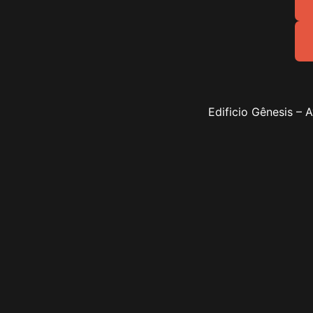
Edificio Gênesis – 