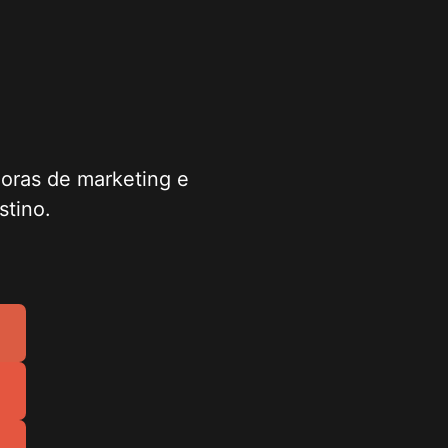
oras de marketing e
stino.