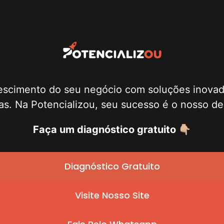
escimento do seu negócio com soluções inovad
s. Na Potencializou, seu sucesso é o nosso de
Faça um diagnóstico gratuito 👇🏼
Diagnóstico Gratuito
Visite Nosso Site