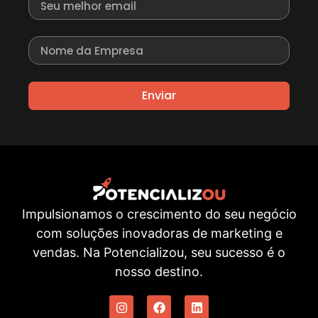
Enviar
Impulsionamos o crescimento do seu negócio
com soluções inovadoras de marketing e
vendas. Na Potencializou, seu sucesso é o
nosso destino.