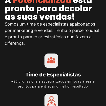
A
Potencializou
está
pronta para decolar
as suas vendas!
Somos um time de especialistas apaixonados
por marketing e vendas. Tenha o parceiro ideal
e pronto para criar estratégias que fazem a
diferença.
Time de Especialistas
+20 profissionais especializados em suas áreas e
prontos para entregar o melhor resultado