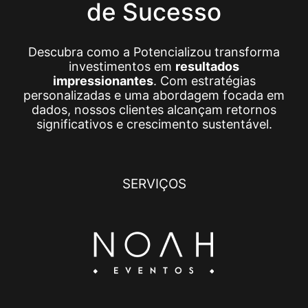
de Sucesso
Descubra como a Potencializou transforma
investimentos em
resultados
impressionantes
. Com estratégias
personalizadas e uma abordagem focada em
dados, nossos clientes alcançam retornos
significativos e crescimento sustentável.
SERVIÇOS