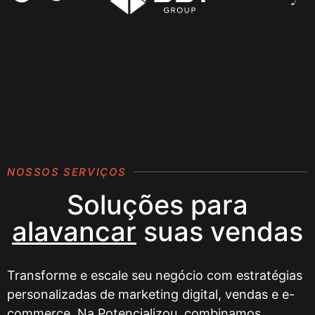
NOSSOS SERVIÇOS
Soluções para
alavancar
suas vendas
Transforme e escale seu negócio com estratégias
personalizadas de marketing digital, vendas e e-
commerce. Na Potencializou, combinamos