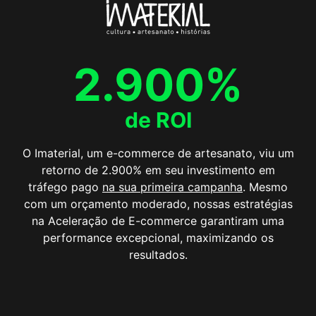
2.900%
de ROI
O Imaterial, um e-commerce de artesanato, viu um
retorno de 2.900% em seu investimento em
tráfego pago
na sua primeira campanha
. Mesmo
com um orçamento moderado, nossas estratégias
na Aceleração de E-commerce garantiram uma
performance excepcional, maximizando os
resultados.