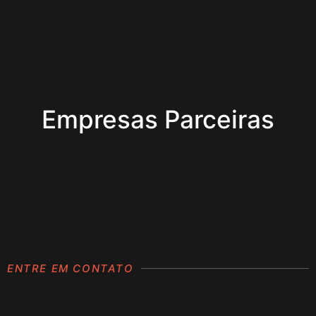
Empresas Parceiras
ENTRE EM CONTATO