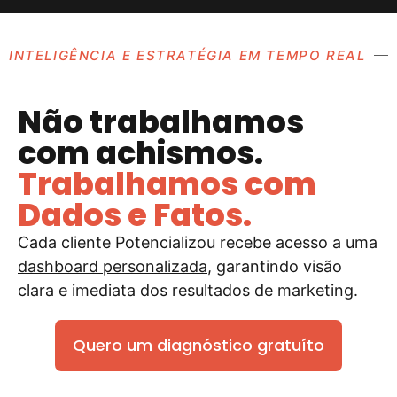
INTELIGÊNCIA E ESTRATÉGIA EM TEMPO REAL
Não trabalhamos
com achismos.
Trabalhamos com
Dados e Fatos.
Cada cliente Potencializou recebe acesso a uma
dashboard personalizada
, garantindo visão
clara e imediata dos resultados de marketing.
Quero um diagnóstico gratuíto