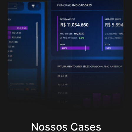
Nossos Cases