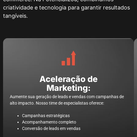
criatividade e tecnologia para garantir resultados
tangíveis.
Aceleração de
Marketing:
Aumente sua geração de leads e vendas com campanhas de
alto impacto. Nosso time de especialistas oferece:
Campanhas estratégicas
Acompanhamento completo
Conversão de leads em vendas