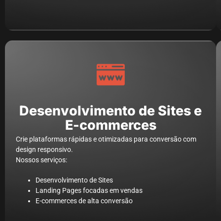
Desenvolvimento de Sites e
E-commerces
Crie plataformas rápidas e otimizadas para conversão com
design responsivo.
Nossos serviços:
Desenvolvimento de Sites
Landing Pages focadas em vendas
E-commerces de alta conversão