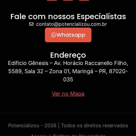
Fale com nossos Especialistas
contato@potencializou.com.br
Whatsapp
Endereço
Edificio Gênesis – Av. Horácio Raccanello Filho,
5589, Sala 32 – Zona 01, Maringá – PR, 87020-
035
Ver no Mapa
Potencializou - 2026 | Todos os direitos reservados