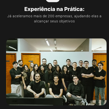
Experiência na Prática:
Já aceleramos mais de 200 empresas, ajudando elas a
alcançar seus objetivos