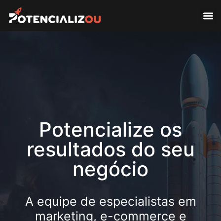
Potencialize os
resultados do seu
negócio
A equipe de especialistas em
marketing
,
e-commerce
e