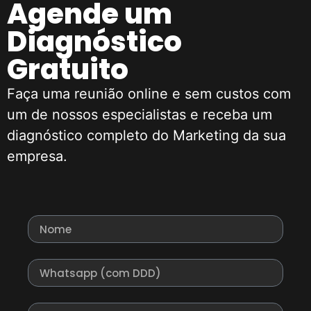
Agende um
Diagnóstico
Gratuito
Faça uma reunião online e sem custos com
um de nossos especialistas e receba um
diagnóstico completo do Marketing da sua
empresa.