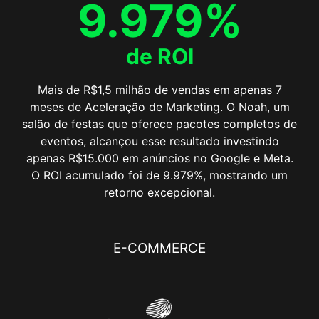
9.979%
de ROI
Mais de
R$1,5 milhão de vendas
em apenas 7
meses de Aceleração de Marketing. O Noah, um
salão de festas que oferece pacotes completos de
eventos, alcançou esse resultado investindo
apenas R$15.000 em anúncios no Google e Meta.
O ROI acumulado foi de 9.979%, mostrando um
retorno excepcional.
E-COMMERCE